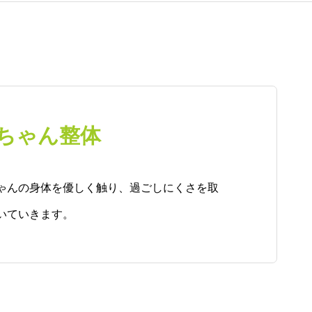
ちゃん整体
ゃんの身体を優しく触り、過ごしにくさを取
いていきます。