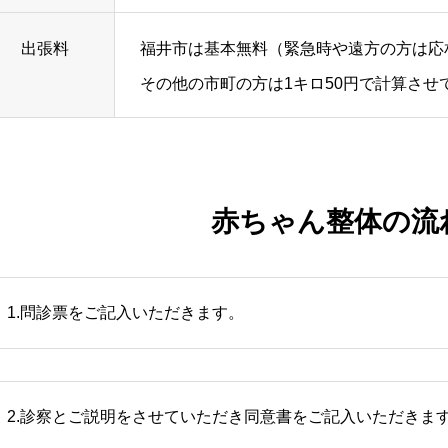
出張料
福井市は基本無料（緊急時や遠方の方は応
その他の市町の方は1キロ50円で計算させ
赤ちゃん整体の流
1.問診票をご記入いただきます。
2.診察とご説明をさせていただき同意書をご記入いただきま