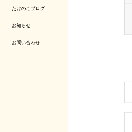
たけのこブログ
お知らせ
お問い合わせ