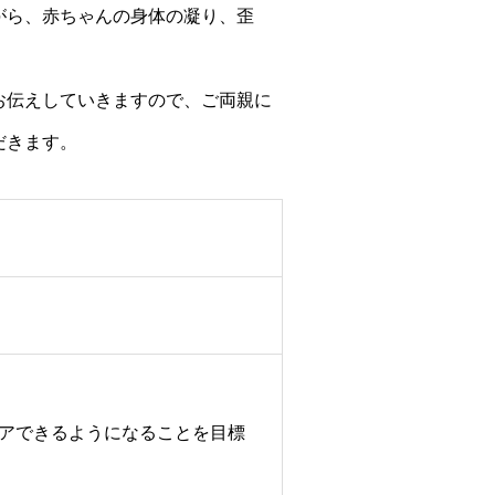
がら、赤ちゃんの身体の凝り、歪
お伝えしていきますので、ご両親に
だきます。
ケアできるようになることを目標