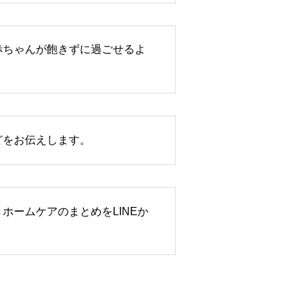
赤ちゃんが飽きずに過ごせるよ
どをお伝えします。
ホームケアのまとめをLINEか