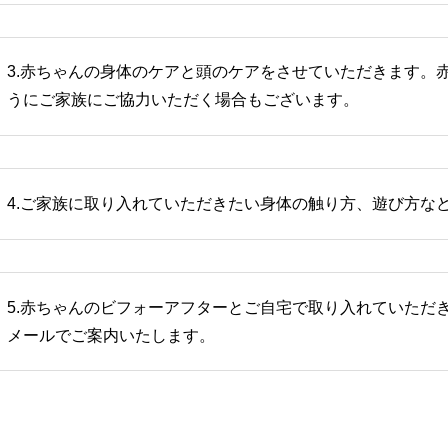
3.赤ちゃんの身体のケアと頭のケアをさせていただきます。
うにご家族にご協力いただく場合もございます。
4.ご家族に取り入れていただきたい身体の触り方、遊び方な
5.赤ちゃんのビフォーアフターとご自宅で取り入れていただき
メールでご案内いたします。