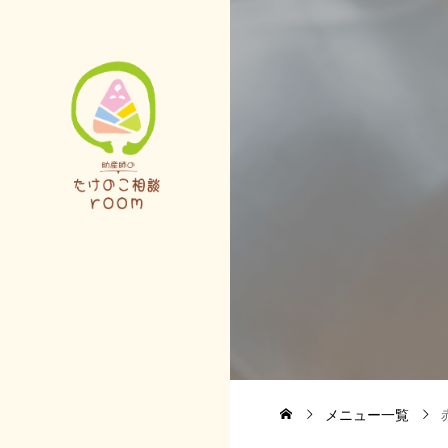
メニュー一覧