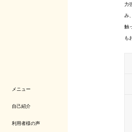
力
み
触
も
メニュー
自己紹介
利用者様の声