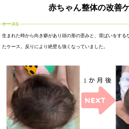
赤ちゃん整体の改善
ケース1
生まれた時から向き癖があり頭の形の歪みと、背ばいをする
たケース。反りにより絶壁も強くなっていました。