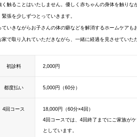
強く触ることはいたしません。優しく赤ちゃんの身体を触りな
、緊張を少しずつとっていきます。
っていきながらお子さんの体の癖などを解消するホームケアも
お家で取り入れていただきながら、一緒に経過を見させていた
初診料
2,000円
都度払い
5,000円（60分）
4回コース
18,000円（60分×4回）
4回コースでは、4回終了までにご家族が
としています。