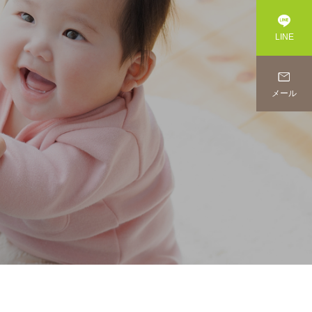

LINE

メール